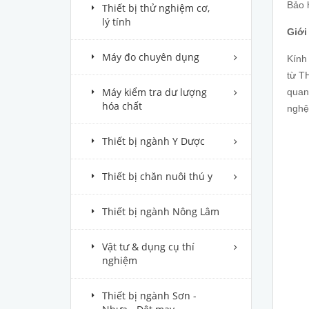
Bảo 
Thiết bị thử nghiệm cơ,
lý tính
Giới
Máy đo chuyên dụng
Kính
từ T
Máy kiểm tra dư lượng
quan
hóa chất
nghệ
Thiết bị ngành Y Dược
Thiết bị chăn nuôi thú y
Thiết bị ngành Nông Lâm
Vật tư & dụng cụ thí
nghiệm
Thiết bị ngành Sơn -