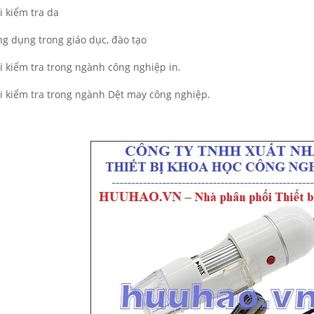
i kiểm tra da
ng dụng trong giáo dục, đào tạo
oi kiểm tra trong ngành công nghiệp in.
oi kiểm tra trong ngành Dệt may công nghiệp.