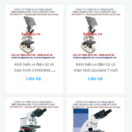
Kính hiển vi điện tử có
Kính hiển vi điện tử có
màn hình CYANIMAL 9
màn hình Zooland 7 inch
inch
Liên hệ
Liên hệ