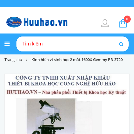
0
Trang chủ
Kính hiển vi sinh học 2 mắt 1600X Gemmy PB-3720