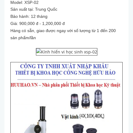
Model: XSP-02
Sản xuất tại: Trung Quốc
Bảo hành: 12 tháng
Giá: 900,000 đ - 1,200,000 đ
Hàng có sẵn, giao được ngay với số lượng từ 1 đến 200
sản phẩm/lần