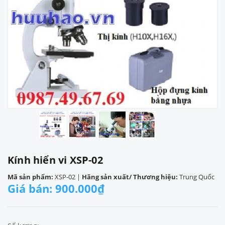
Kính hiển vi XSP-02
Mã sản phẩm:
XSP-02
|
Hãng sản xuất/ Thương hiệu:
Trung Quốc
Giá bán: 900.000₫