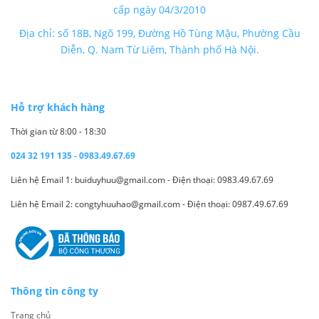
cấp ngày 04/3/2010
Địa chỉ: số 18B, Ngõ 199, Đường Hồ Tùng Mậu, Phường Cầu
Diễn, Q. Nam Từ Liêm, Thành phố Hà Nội.
Hỗ trợ khách hàng
Thời gian từ 8:00 - 18:30
024 32 191 135 - 0983.49.67.69
Liên hệ Email 1: buiduyhuu@gmail.com - Điện thoại: 0983.49.67.69
Liên hệ Email 2: congtyhuuhao@gmail.com - Điện thoại: 0987.49.67.69
Thông tin công ty
Trang chủ