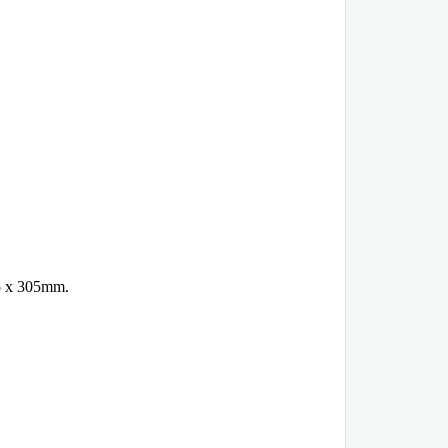
5 x 305mm.