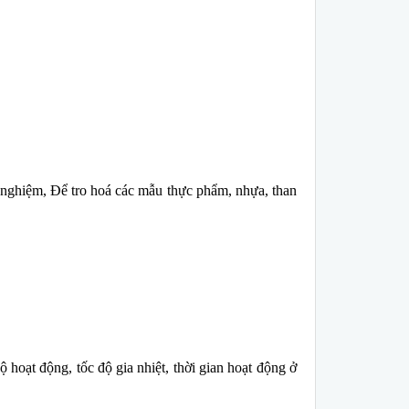
 nghiệm, Để tro hoá các mẫu thực phẩm, nhựa, than
ộ hoạt động, tốc độ gia nhiệt, thời gian hoạt động ở