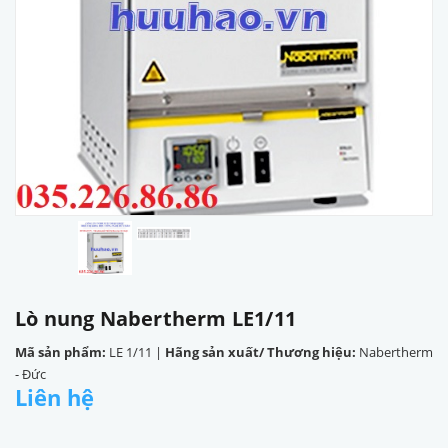
Lò nung Nabertherm LE1/11
Mã sản phẩm:
LE 1/11
|
Hãng sản xuất/ Thương hiệu:
Nabertherm
- Đức
Liên hệ