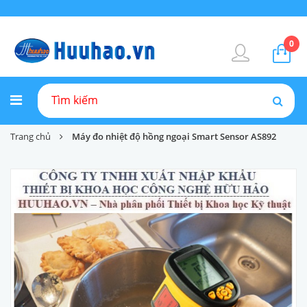
0
Trang chủ
Máy đo nhiệt độ hồng ngoại Smart Sensor AS892