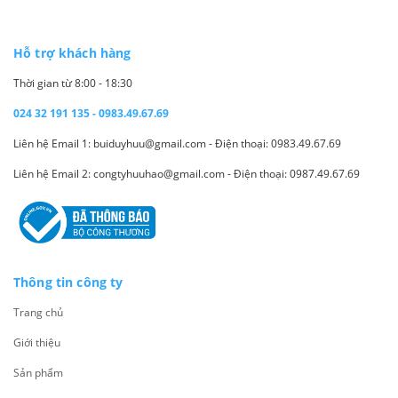
Hỗ trợ khách hàng
Thời gian từ 8:00 - 18:30
024 32 191 135 - 0983.49.67.69
Liên hệ Email 1: buiduyhuu@gmail.com - Điện thoại: 0983.49.67.69
Liên hệ Email 2: congtyhuuhao@gmail.com - Điện thoại: 0987.49.67.69
Thông tin công ty
Trang chủ
Giới thiệu
Sản phẩm