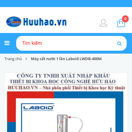
0
Trang chủ
Máy cất nước 1 lần Laboid LWDB-400M