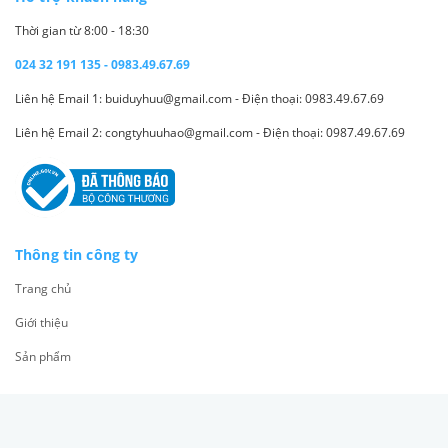
Thời gian từ 8:00 - 18:30
024 32 191 135 - 0983.49.67.69
Liên hệ Email 1: buiduyhuu@gmail.com - Điện thoại: 0983.49.67.69
Liên hệ Email 2: congtyhuuhao@gmail.com - Điện thoại: 0987.49.67.69
Thông tin công ty
Trang chủ
Giới thiệu
Sản phẩm