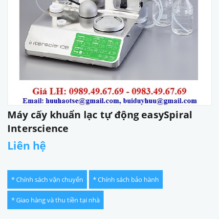
Máy cấy khuẩn lạc tự động easySpiral
Interscience
Liên hệ
* Chính sách vận chuyển
* Chính sách bảo hành
* Giao hàng và thu tiền tại nhà