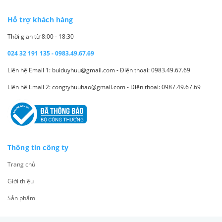
Hỗ trợ khách hàng
Thời gian từ 8:00 - 18:30
024 32 191 135 - 0983.49.67.69
Liên hệ Email 1: buiduyhuu@gmail.com - Điện thoại: 0983.49.67.69
Liên hệ Email 2: congtyhuuhao@gmail.com - Điện thoại: 0987.49.67.69
Thông tin công ty
Trang chủ
Giới thiệu
Sản phẩm