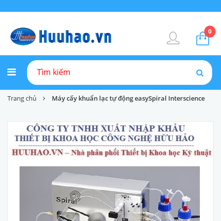
0
Trang chủ
Máy cấy khuẩn lạc tự động easySpiral Interscience