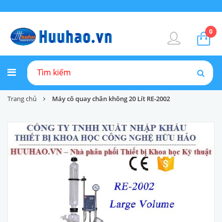
0
Trang chủ
Máy cô quay chân không 20 Lít RE-2002