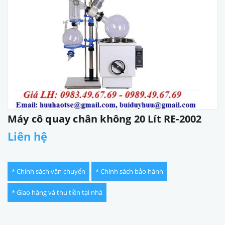
Máy cô quay chân không 20 Lít RE-2002
Liên hệ
* Chính sách vận chuyển
* Chính sách bảo hành
* Giao hàng và thu tiền tại nhà