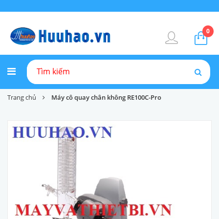
0
Trang chủ
Máy cô quay chân không RE100C-Pro