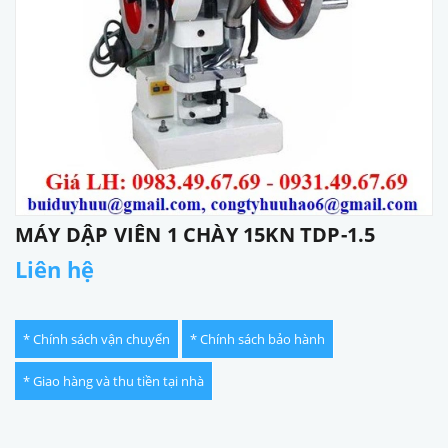
MÁY DẬP VIÊN 1 CHÀY 15KN TDP-1.5
Liên hệ
* Chính sách vận chuyển
* Chính sách bảo hành
* Giao hàng và thu tiền tại nhà