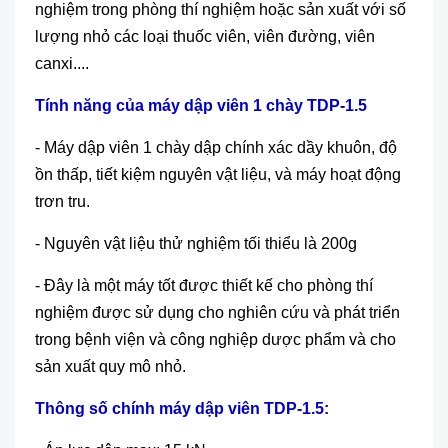
nghiệm trong phòng thí nghiệm hoặc sản xuất với số
lượng nhỏ các loại thuốc viên, viên đường, viên
canxi....
Tính năng của máy dập viên 1 chày TDP-1.5
- Máy dập viên 1 chày dập chính xác dầy khuôn, độ
ồn thấp, tiết kiệm nguyên vật liệu, và máy hoạt động
trơn tru.
- Nguyên vật liệu thử nghiệm tối thiểu là 200g
- Đây là một máy tốt được thiết kế cho phòng thí
nghiệm được sử dụng cho nghiên cứu và phát triển
trong bệnh viện và công nghiệp dược phẩm và cho
sản xuất quy mô nhỏ.
Thông số chính máy dập viên TDP-1.5: