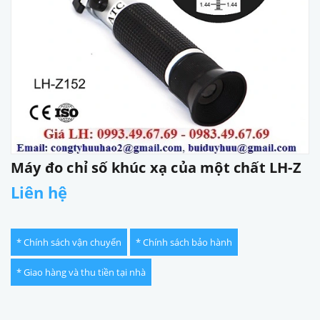
Máy đo chỉ số khúc xạ của một chất LH-Z
Liên hệ
* Chính sách vận chuyển
* Chính sách bảo hành
* Giao hàng và thu tiền tại nhà