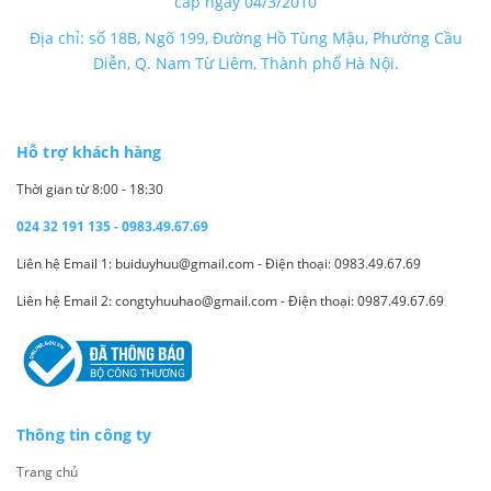
cấp ngày 04/3/2010
Địa chỉ: số 18B, Ngõ 199, Đường Hồ Tùng Mậu, Phường Cầu
Diễn, Q. Nam Từ Liêm, Thành phố Hà Nội.
Hỗ trợ khách hàng
Thời gian từ 8:00 - 18:30
024 32 191 135 - 0983.49.67.69
Liên hệ Email 1: buiduyhuu@gmail.com - Điện thoại: 0983.49.67.69
Liên hệ Email 2: congtyhuuhao@gmail.com - Điện thoại: 0987.49.67.69
Thông tin công ty
Trang chủ