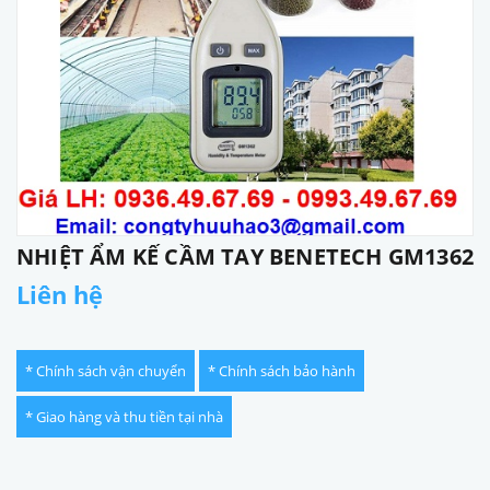
NHIỆT ẨM KẾ CẦM TAY BENETECH GM1362
Liên hệ
* Chính sách vận chuyển
* Chính sách bảo hành
* Giao hàng và thu tiền tại nhà