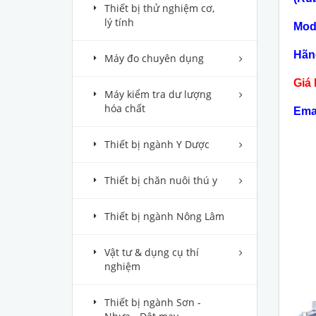
Thiết bị thử nghiệm cơ,
lý tính
Mod
Hãn
Máy đo chuyên dụng
Giá 
Máy kiểm tra dư lượng
hóa chất
Ema
Thiết bị ngành Y Dược
Thiết bị chăn nuôi thú y
Thiết bị ngành Nông Lâm
Vật tư & dụng cụ thí
nghiệm
Thiết bị ngành Sơn -