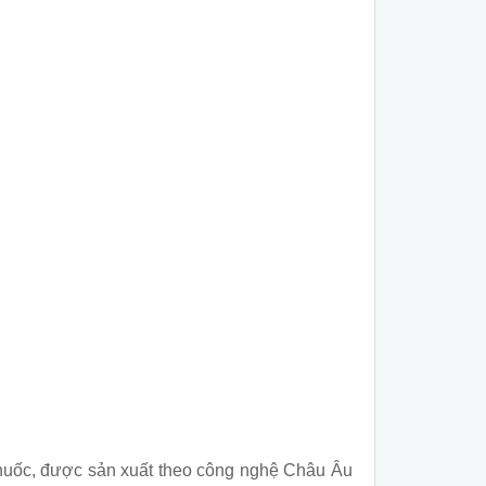
thuốc, được sản xuất theo công nghệ Châu Âu