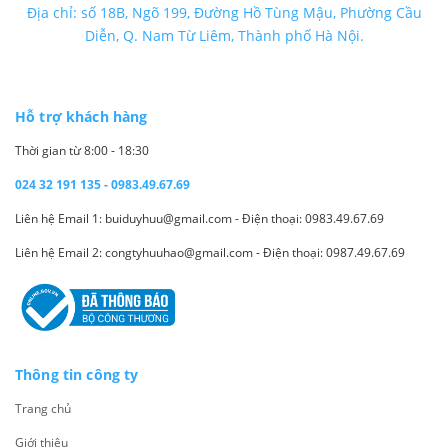
Địa chỉ: số 18B, Ngõ 199, Đường Hồ Tùng Mậu, Phường Cầu
Diễn, Q. Nam Từ Liêm, Thành phố Hà Nội.
Hỗ trợ khách hàng
Thời gian từ 8:00 - 18:30
024 32 191 135 - 0983.49.67.69
Liên hệ Email 1: buiduyhuu@gmail.com - Điện thoại: 0983.49.67.69
Liên hệ Email 2: congtyhuuhao@gmail.com - Điện thoại: 0987.49.67.69
Thông tin công ty
Trang chủ
Giới thiệu