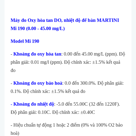
Máy đo Oxy hòa tan DO, nhiệt độ để bàn MARTINI
Mi 190 (0.00 - 45.00 mg/L)
Model Mi 190
-
Khoảng đo oxy hòa tan
: 0.00 đến 45.00 mg/L (ppm). Độ
phân giải: 0.01 mg/l (ppm). Độ chính xác: ±1.5% kết quả
đo
-
Khoảng đo oxy bảo hoà
: 0.0 đến 300.0%. Độ phân giải:
0.1%. Độ chính xác: ±1.5% kết quả đo
- Khoảng đo nhiệt độ
: -5.0 đến 55.00C (32 đến 1220F).
Độ phân giải: 0.10C. Độ chính xác: ±0.40C
- Hiệu chuẩn tự động 1 hoặc 2 điểm (0% và 100% O2 bảo
hoà)