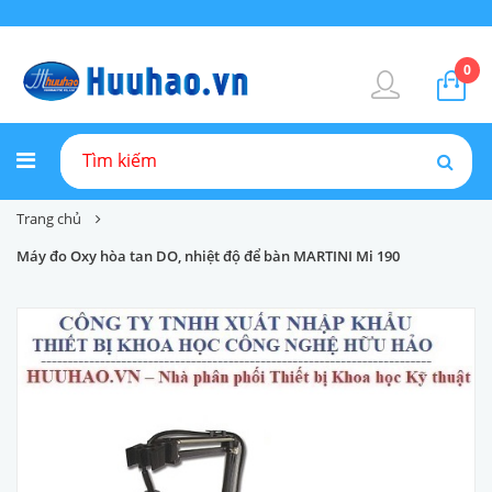
0
Trang chủ
Máy đo Oxy hòa tan DO, nhiệt độ để bàn MARTINI Mi 190