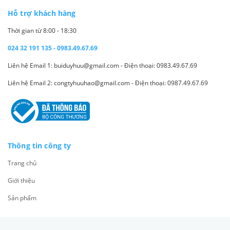
Hỗ trợ khách hàng
Thời gian từ 8:00 - 18:30
024 32 191 135 - 0983.49.67.69
Liên hệ Email 1: buiduyhuu@gmail.com - Điện thoại: 0983.49.67.69
Liên hệ Email 2: congtyhuuhao@gmail.com - Điện thoại: 0987.49.67.69
Thông tin công ty
Trang chủ
Giới thiệu
Sản phẩm