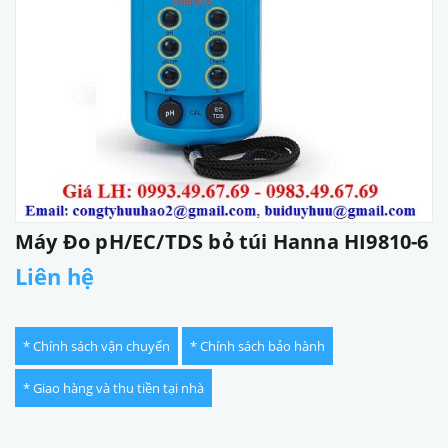
Máy Đo pH/EC/TDS bỏ túi Hanna HI9810-6
Liên hệ
* Chính sách vận chuyển
* Chính sách bảo hành
* Giao hàng và thu tiền tại nhà