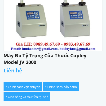
Máy Đo Tỷ Trọng Của Thuốc Copley
Model JV 2000
Liên hệ
* Chính sách vận chuyển
* Chính sách bảo hành
* Giao hàng và thu tiền tại nhà