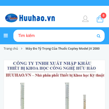
0
Trang chủ
Máy Đo Tỷ Trọng Của Thuốc Copley Model JV 2000