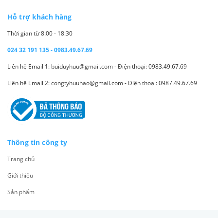
Hỗ trợ khách hàng
Thời gian từ 8:00 - 18:30
024 32 191 135 - 0983.49.67.69
Liên hệ Email 1: buiduyhuu@gmail.com - Điện thoại: 0983.49.67.69
Liên hệ Email 2: congtyhuuhao@gmail.com - Điện thoại: 0987.49.67.69
Thông tin công ty
Trang chủ
Giới thiệu
Sản phẩm