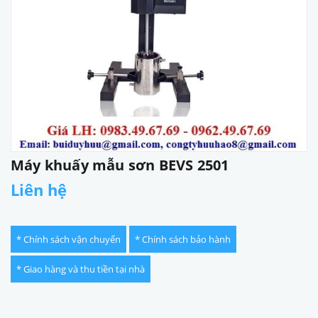
Máy khuấy mẫu sơn BEVS 2501
Liên hệ
* Chính sách vận chuyển
* Chính sách bảo hành
* Giao hàng và thu tiền tại nhà