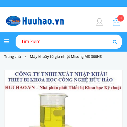
0
Trang chủ
Máy khuấy từ gia nhiệt Misung MS-300HS