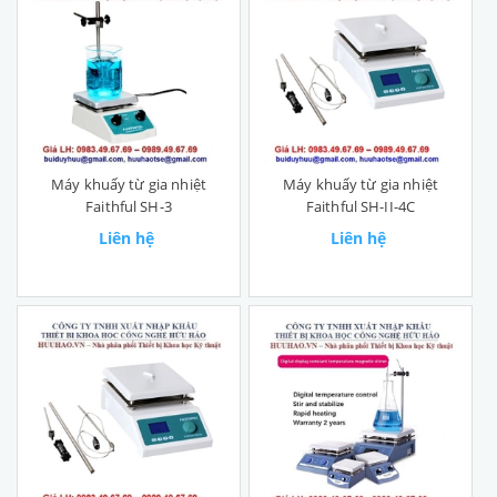
Máy khuấy từ gia nhiệt
Máy khuấy từ gia nhiệt
Faithful SH-3
Faithful SH-II-4C
Liên hệ
Liên hệ