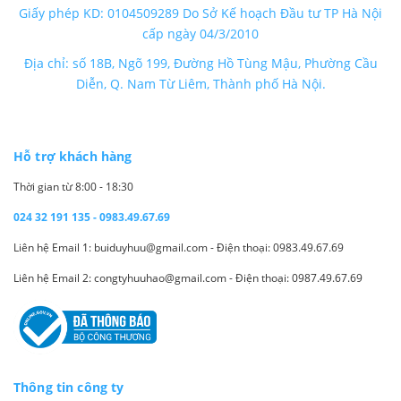
Giấy phép KD: 0104509289 Do Sở Kế hoạch Đầu tư TP Hà Nội
cấp ngày 04/3/2010
Địa chỉ: số 18B, Ngõ 199, Đường Hồ Tùng Mậu, Phường Cầu
Diễn, Q. Nam Từ Liêm, Thành phố Hà Nội.
Hỗ trợ khách hàng
Thời gian từ 8:00 - 18:30
024 32 191 135 - 0983.49.67.69
Liên hệ Email 1: buiduyhuu@gmail.com - Điện thoại: 0983.49.67.69
Liên hệ Email 2: congtyhuuhao@gmail.com - Điện thoại: 0987.49.67.69
Thông tin công ty