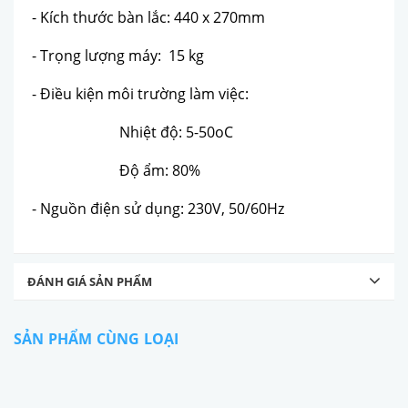
- Kích thước bàn lắc: 440 x 270mm
- Trọng lượng máy: 15 kg
- Điều kiện môi trường làm việc:
Nhiệt độ: 5-50oC
Độ ẩm: 80%
- Nguồn điện sử dụng: 230V, 50/60Hz
ĐÁNH GIÁ SẢN PHẨM
SẢN PHẨM CÙNG LOẠI