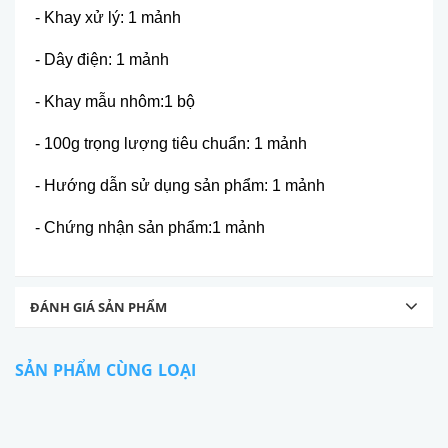
- Khay xử lý: 1 mảnh
- Dây điện: 1 mảnh
- Khay mẫu nhôm:1 bộ
- 100g trọng lượng tiêu chuẩn: 1 mảnh
- Hướng dẫn sử dụng sản phẩm: 1 mảnh
- Chứng nhận sản phẩm:1 mảnh
ĐÁNH GIÁ SẢN PHẨM
SẢN PHẨM CÙNG LOẠI