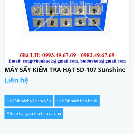
MÁY SẤY KIỂM TRA HẠT SD-107 Sunshine
Liên hệ
* Chính sách vận chuyển
* Chính sách bảo hành
* Giao hàng và thu tiền tại nhà