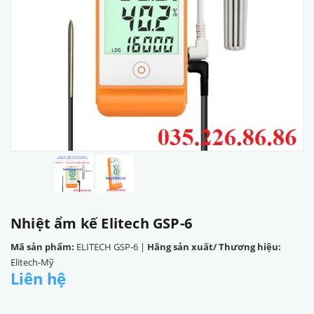
Nhiệt ẩm kế Elitech GSP-6
Mã sản phẩm:
ELITECH GSP-6
|
Hãng sản xuất/ Thương hiệu:
Elitech-Mỹ
Liên hệ