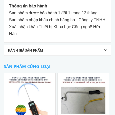
Thông tin bảo hành
Sản phẩm được bảo hành 1 đổi 1 trong 12 tháng.
Sản phẩm nhập khẩu chính hãng bởi: Công ty TNHH
Xuất nhập khẩu Thiết bị Khoa học Công nghệ Hữu
Hảo
ĐÁNH GIÁ SẢN PHẨM
SẢN PHẨM CÙNG LOẠI