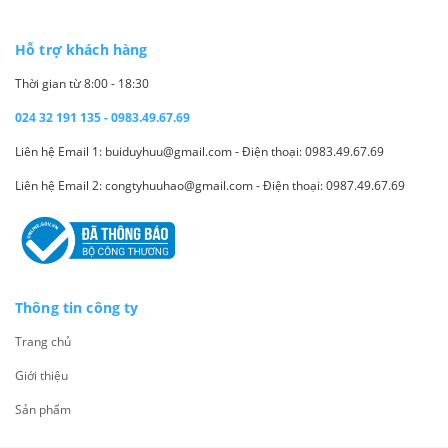
Hỗ trợ khách hàng
Thời gian từ 8:00 - 18:30
024 32 191 135 - 0983.49.67.69
Liên hệ Email 1: buiduyhuu@gmail.com - Điện thoại: 0983.49.67.69
Liên hệ Email 2: congtyhuuhao@gmail.com - Điện thoại: 0987.49.67.69
Thông tin công ty
Trang chủ
Giới thiệu
Sản phẩm