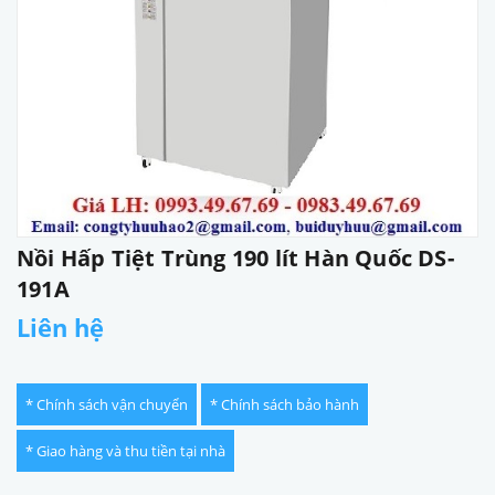
Nồi Hấp Tiệt Trùng 190 lít Hàn Quốc DS-
191A
Liên hệ
* Chính sách vận chuyển
* Chính sách bảo hành
* Giao hàng và thu tiền tại nhà