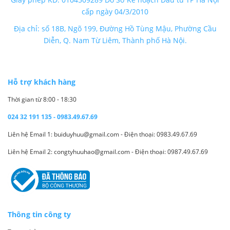
cấp ngày 04/3/2010
Địa chỉ: số 18B, Ngõ 199, Đường Hồ Tùng Mậu, Phường Cầu
Diễn, Q. Nam Từ Liêm, Thành phố Hà Nội.
Hỗ trợ khách hàng
Thời gian từ 8:00 - 18:30
024 32 191 135 - 0983.49.67.69
Liên hệ Email 1: buiduyhuu@gmail.com - Điện thoại: 0983.49.67.69
Liên hệ Email 2: congtyhuuhao@gmail.com - Điện thoại: 0987.49.67.69
Thông tin công ty