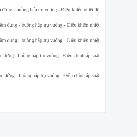
đứng - buồng hấp trụ vuông - Điều khiển nhiệt độ
ằm đứng - buồng hấp trụ vuông - Điều khiển nhiệt
ằm đứng - buồng hấp trụ vuông - Điều khiển nhiệt
 đứng - buồng hấp trụ vuông - Điều chỉnh áp suất
m đứng - buồng hấp trụ vuông - Điều chỉnh áp suất