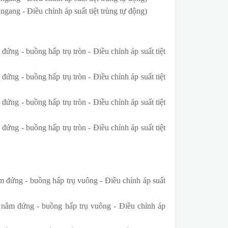
ang - Điều chỉnh áp suất tiệt trùng tự động)
ứng - buồng hấp trụ tròn - Điều chỉnh áp suất tiệt
ứng - buồng hấp trụ tròn - Điều chỉnh áp suất tiệt
ứng - buồng hấp trụ tròn - Điều chỉnh áp suất tiệt
ứng - buồng hấp trụ tròn - Điều chỉnh áp suất tiệt
 đứng - buồng hấp trụ vuông - Điều chỉnh áp suất
nằm đứng - buồng hấp trụ vuông - Điều chỉnh áp