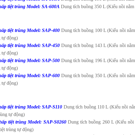
hấp tiệt trùng Model: SA-600A
Dung tích buồng 350 L (Kiểu nồi nằm ng
hấp tiệt trùng Model: SAP-400
Dung tích buồng 100 L (Kiểu nồi nằm đ
 tự động)
hấp tiệt trùng Model: SAP-450
Dung tích buồng 143 L (Kiểu nồi nằm đ
 tự động)
hấp tiệt trùng Model: SAP-500
Dung tích buồng 196 L (Kiểu nồi nằm đ
 tự động)
hấp tiệt trùng Model: SAP-600
Dung tích buồng 350 L (Kiểu nồi nằm đ
 tự động)
hấp tiệt trùng Model: SAP-S110
Dung tích buồng 110 L (Kiểu nồi nằm
trùng tự động)
hấp tiệt trùng Model: SAP-S0260
Dung tích buồng 260 L (Kiểu nồi 
tiệt trùng tự động)