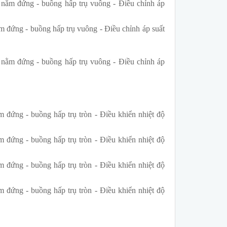
nằm đứng - buồng hấp trụ vuông - Điều chỉnh áp
 đứng - buồng hấp trụ vuông - Điều chỉnh áp suất
nằm đứng - buồng hấp trụ vuông - Điều chỉnh áp
 đứng - buồng hấp trụ tròn - Điều khiển nhiệt độ
 đứng - buồng hấp trụ tròn - Điều khiển nhiệt độ
 đứng - buồng hấp trụ tròn - Điều khiển nhiệt độ
 đứng - buồng hấp trụ tròn - Điều khiển nhiệt độ