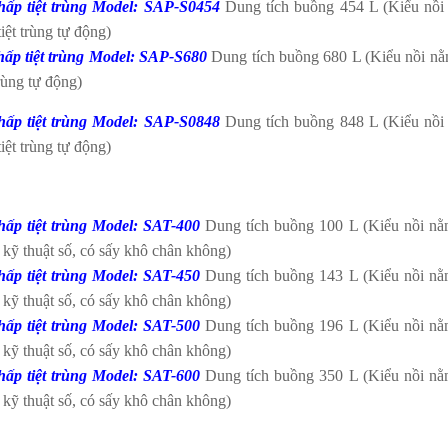
hấp tiệt trùng Model: SAP-S0454
Dung tích buồng 454 L (Kiểu nồi 
tiệt trùng tự động)
ấp tiệt trùng
Model: SAP-S680
Dung tích buồng 680 L (Kiểu nồi nằm
trùng tự động)
hấp tiệt trùng Model: SAP-S0848
Dung tích buồng 848 L (Kiểu nồi 
tiệt trùng tự động)
hấp tiệt trùng Model: SAT-400
Dung tích buồng 100 L (Kiểu nồi nằm
 kỹ thuật số, có sấy khô chân không)
hấp tiệt trùng Model: SAT-450
Dung tích buồng 143 L (Kiểu nồi nằm
 kỹ thuật số, có sấy khô chân không)
hấp tiệt trùng Model: SAT-500
Dung tích buồng 196 L (Kiểu nồi nằm
 kỹ thuật số, có sấy khô chân không)
hấp tiệt trùng Model: SAT-600
Dung tích buồng 350 L (Kiểu nồi nằm
 kỹ thuật số, có sấy khô chân không)