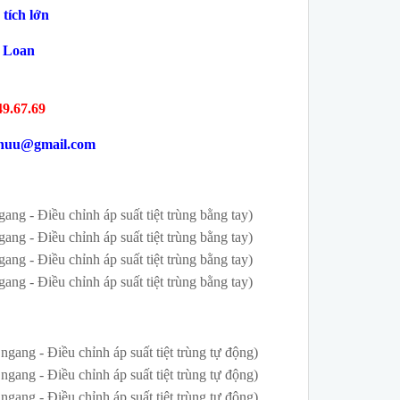
 tích lớn
i Loan
49.67.69
yhuu@gmail.com
ng - Điều chỉnh áp suất tiệt trùng bằng tay)
ng - Điều chỉnh áp suất tiệt trùng bằng tay)
ng - Điều chỉnh áp suất tiệt trùng bằng tay)
ng - Điều chỉnh áp suất tiệt trùng bằng tay)
ang - Điều chỉnh áp suất tiệt trùng tự động)
ang - Điều chỉnh áp suất tiệt trùng tự động)
ang - Điều chỉnh áp suất tiệt trùng tự động)