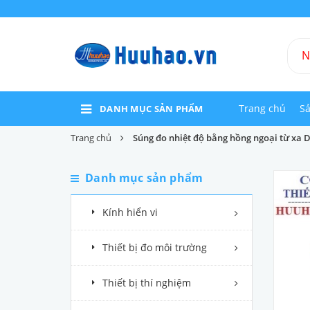
Trang chủ
S
DANH MỤC SẢN PHẨM
Trang chủ
Súng đo nhiệt độ bằng hồng ngoại từ xa
Danh mục sản phẩm
Kính hiển vi
Thiết bị đo môi trường
Thiết bị thí nghiệm