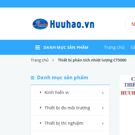
Trang chủ
S
DANH MỤC SẢN PHẨM
Trang chủ
Thiết bị phân tích nhiệt lượng CT5000
Danh mục sản phẩm
Kính hiển vi
Thiết bị đo môi trường
Thiết bị thí nghiệm