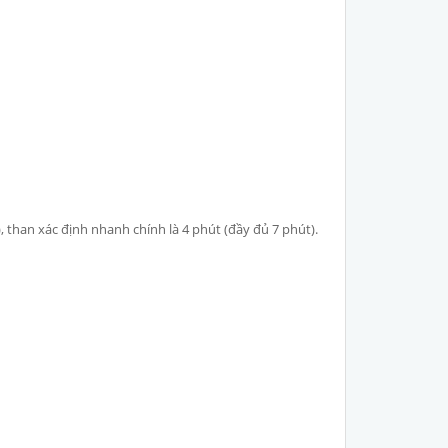
, than xác định nhanh chính là 4 phút (đầy đủ 7 phút).