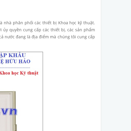
 nhà phân phối các thiết bị Khoa học kỹ thuật.
ới ủy quyền cung cấp các thiết bị, các sản phẩm
 cả nước đang là địa điểm mà chúng tôi cung cấp