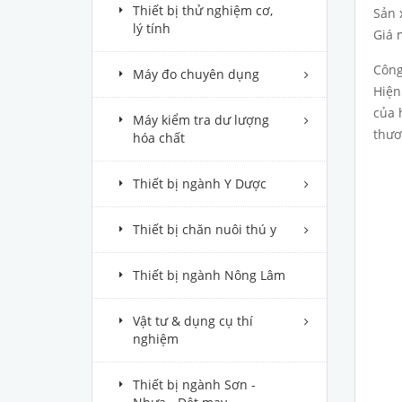
Thiết bị thử nghiệm cơ,
Sản 
lý tính
Giá 
Công
Máy đo chuyên dụng
Hiện
của 
Máy kiểm tra dư lượng
thươ
hóa chất
Thiết bị ngành Y Dược
Thiết bị chăn nuôi thú y
Thiết bị ngành Nông Lâm
Vật tư & dụng cụ thí
nghiệm
Thiết bị ngành Sơn -