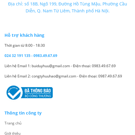
Địa chỉ: số 18B, Ngõ 199, Đường Hồ Tùng Mậu, Phường Cầu
Diễn, Q. Nam Từ Liêm, Thành phố Hà Nội.
Hỗ trợ khách hàng
Thời gian từ 8:00 - 18:30
024 32 191 135 - 0983.49.67.69
Liên hệ Email 1: buiduyhuu@gmail.com - Điện thoại: 0983.49.67.69
Liên hệ Email 2: congtyhuuhao@gmail.com - Điện thoại: 0987.49.67.69
Thông tin công ty
Trang chủ
Giới thiệu