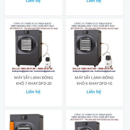
Liên hệ
Liên hệ
MÁY SẤY LẠNH ĐÔNG
MÁY SẤY LẠNH ĐÔNG
KHÔ 7 KHAY DFD-20
KHÔ 6 KHAY DFD-10
Liên hệ
Liên hệ