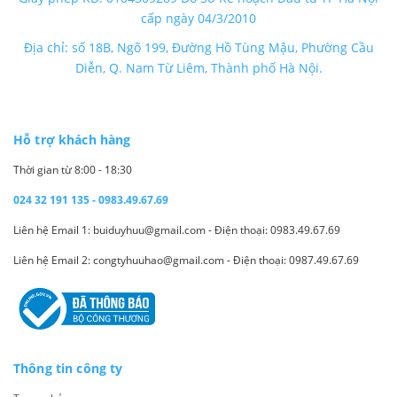
cấp ngày 04/3/2010
Địa chỉ: số 18B, Ngõ 199, Đường Hồ Tùng Mậu, Phường Cầu
Diễn, Q. Nam Từ Liêm, Thành phố Hà Nội.
Hỗ trợ khách hàng
Thời gian từ 8:00 - 18:30
024 32 191 135 - 0983.49.67.69
Liên hệ Email 1: buiduyhuu@gmail.com - Điện thoại: 0983.49.67.69
Liên hệ Email 2: congtyhuuhao@gmail.com - Điện thoại: 0987.49.67.69
Thông tin công ty