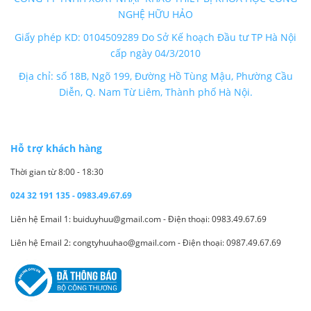
NGHỆ HỮU HẢO
Giấy phép KD: 0104509289 Do Sở Kế hoạch Đầu tư TP Hà Nội
cấp ngày 04/3/2010
Địa chỉ: số 18B, Ngõ 199, Đường Hồ Tùng Mậu, Phường Cầu
Diễn, Q. Nam Từ Liêm, Thành phố Hà Nội.
Hỗ trợ khách hàng
Thời gian từ 8:00 - 18:30
024 32 191 135 - 0983.49.67.69
Liên hệ Email 1: buiduyhuu@gmail.com - Điện thoại: 0983.49.67.69
Liên hệ Email 2: congtyhuuhao@gmail.com - Điện thoại: 0987.49.67.69