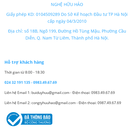
NGHỆ HỮU HẢO
Giấy phép KD: 0104509289 Do Sở Kế hoạch Đầu tư TP Hà Nội
cấp ngày 04/3/2010
Địa chỉ: số 18B, Ngõ 199, Đường Hồ Tùng Mậu, Phường Cầu
Diễn, Q. Nam Từ Liêm, Thành phố Hà Nội.
Hỗ trợ khách hàng
Thời gian từ 8:00 - 18:30
024 32 191 135 - 0983.49.67.69
Liên hệ Email 1: buiduyhuu@gmail.com - Điện thoại: 0983.49.67.69
Liên hệ Email 2: congtyhuuhao@gmail.com - Điện thoại: 0987.49.67.69