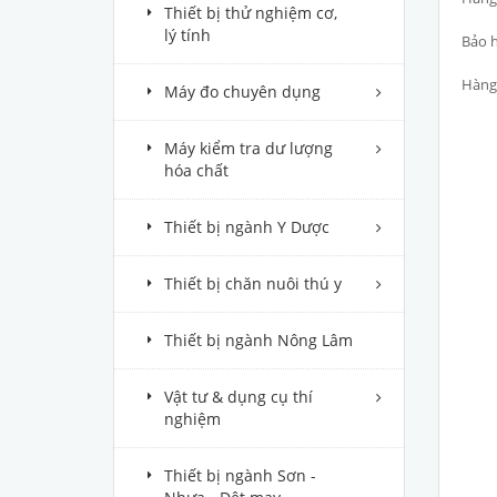
Thiết bị thử nghiệm cơ,
lý tính
Bảo h
Hàng 
Máy đo chuyên dụng
Máy kiểm tra dư lượng
hóa chất
Thiết bị ngành Y Dược
Thiết bị chăn nuôi thú y
Thiết bị ngành Nông Lâm
Vật tư & dụng cụ thí
nghiệm
Thiết bị ngành Sơn -