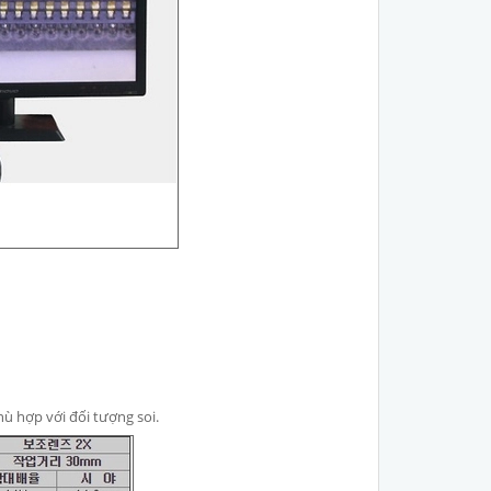
ù hợp với đối tượng soi.