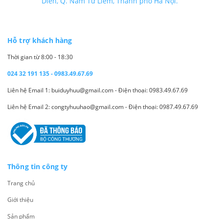
Diễn, Q. Nam Từ Liêm, Thành phố Hà Nội.
Hỗ trợ khách hàng
Thời gian từ 8:00 - 18:30
024 32 191 135 - 0983.49.67.69
Liên hệ Email 1: buiduyhuu@gmail.com - Điện thoại: 0983.49.67.69
Liên hệ Email 2: congtyhuuhao@gmail.com - Điện thoại: 0987.49.67.69
Thông tin công ty
Trang chủ
Giới thiệu
Sản phẩm