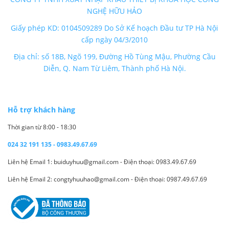
NGHỆ HỮU HẢO
Giấy phép KD: 0104509289 Do Sở Kế hoạch Đầu tư TP Hà Nội
cấp ngày 04/3/2010
Địa chỉ: số 18B, Ngõ 199, Đường Hồ Tùng Mậu, Phường Cầu
Diễn, Q. Nam Từ Liêm, Thành phố Hà Nội.
Hỗ trợ khách hàng
Thời gian từ 8:00 - 18:30
024 32 191 135 - 0983.49.67.69
Liên hệ Email 1: buiduyhuu@gmail.com - Điện thoại: 0983.49.67.69
Liên hệ Email 2: congtyhuuhao@gmail.com - Điện thoại: 0987.49.67.69