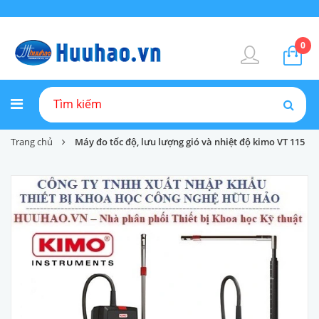
0
Trang chủ
Máy đo tốc độ, lưu lượng gió và nhiệt độ kimo VT 115