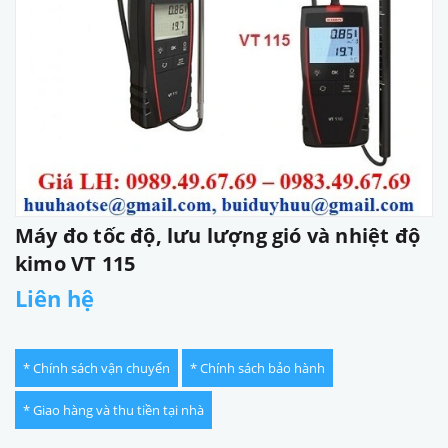
Máy đo tốc độ, lưu lượng gió và nhiệt độ
kimo VT 115
Liên hệ
* Chính sách vận chuyển
* Chính sách bảo hành
* Giao hàng và thu tiền tại nhà