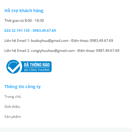
Hỗ trợ khách hàng
Thời gian từ 8:00 - 18:30
024 32 191 135 - 0983.49.67.69
Liên hệ Email 1: buiduyhuu@gmail.com - Điện thoại: 0983.49.67.69
Liên hệ Email 2: congtyhuuhao@gmail.com - Điện thoại: 0987.49.67.69
Thông tin công ty
Trang chủ
Giới thiệu
Sản phẩm