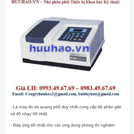
- Là máy đo tia quang phổ duy nhất cung cấp độ phân giải
và độ nhạy tốt nhất.
- Đáp ứng tốt nhất cho các ứng dụng phòng thí nghiệm.