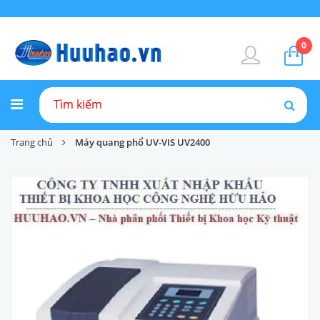
0
Trang chủ
Máy quang phổ UV-VIS UV2400