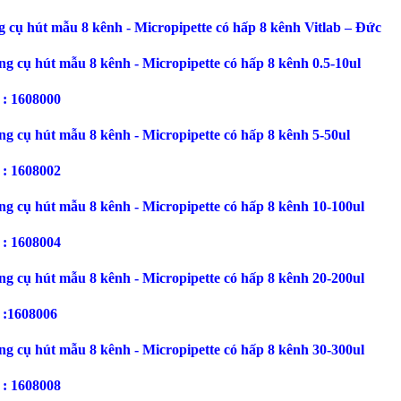
 cụ hút mẫu 8 kênh -
Micropipette có hấp 8 kênh Vitlab – Đức
ng cụ hút mẫu 8 kênh -
Micropipette có hấp 8 kênh
0.5-10ul
 : 1608000
ng cụ hút mẫu 8 kênh -
Micropipette có hấp 8 kênh
5-50ul
 : 1608002
ng cụ hút mẫu 8 kênh -
Micropipette có hấp 8 kênh
10-100ul
 : 1608004
ng cụ hút mẫu 8 kênh -
Micropipette có hấp 8 kênh
20-200ul
 :1608006
ng cụ hút mẫu 8 kênh -
Micropipette có hấp 8 kênh
30-300ul
 : 1608008