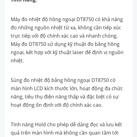
Máy đo nhiệt độ hồng ngoại DT8750 có khả năng
đo những nguồn nhiệt từ xa, không cần tiếp xúc
trực tiếp với độ chính xác cao và nhanh chóng.
Máy đo DT8750 sử dụng kỹ thuật đo bằng hồng
ngoại, kết hợp với kỹ thuật laser để định vị nguồn
nhiệt.
Súng đo nhiệt độ bằng hồng ngoại DT8750 có
màn hình LCD kích thước lớn, hoạt động đa chức
năng, tiêu thụ điện năng thấp và đặc biệt có sự
hoạt động ổn định với độ chính xác cao.
Tính năng Hold cho phép dễ dàng đọc và lưu kết
quả trên màn hình mà không cần quan tâm tới