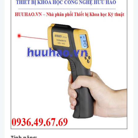
Tính năng: