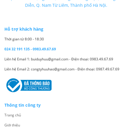
Diễn, Q. Nam Từ Liêm, Thành phố Hà Nội.
Hỗ trợ khách hàng
Thời gian từ 8:00 - 18:30
024 32 191 135 - 0983.49.67.69
Liên hệ Email 1: buiduyhuu@gmail.com - Điện thoại: 0983.49.67.69
Liên hệ Email 2: congtyhuuhao@gmail.com - Điện thoại: 0987.49.67.69
Thông tin công ty
Trang chủ
Giới thiệu