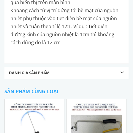
quả hiển thị trên màn hình.
Khoảng cách từ vị trí đứng tới bề mặt của nguồn
nhiệt phụ thuộc vào tiết diện bề mặt của nguồn
nhiệt và tuân theo tỉ lệ 12:1. Ví dụ : Tiết diện
đường kính của nguồn nhiệt là 1cm thì khoảng
cách đứng đo là 12 cm
ĐÁNH GIÁ SẢN PHẨM
SẢN PHẨM CÙNG LOẠI