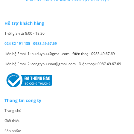
Hỗ trợ khách hàng
Thời gian từ 8:00 - 18:30
024 32 191 135 - 0983.49.67.69
Liên hệ Email 1: buiduyhuu@gmail.com - Điện thoại: 0983.49.67.69
Liên hệ Email 2: congtyhuuhao@gmail.com - Điện thoại: 0987.49.67.69
Thông tin công ty
Trang chủ
Giới thiệu
Sản phẩm